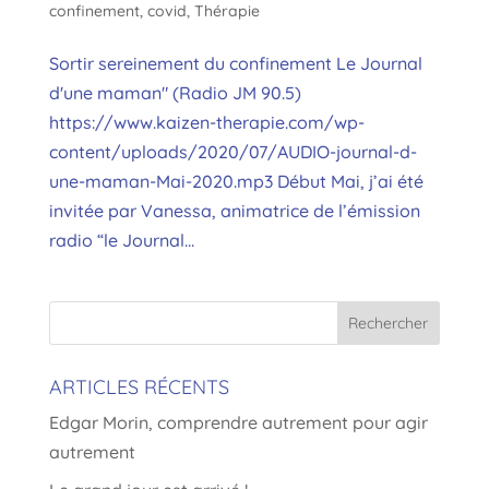
confinement
,
covid
,
Thérapie
Sortir sereinement du confinement Le Journal
d'une maman" (Radio JM 90.5)
https://www.kaizen-therapie.com/wp-
content/uploads/2020/07/AUDIO-journal-d-
une-maman-Mai-2020.mp3 Début Mai, j’ai été
invitée par Vanessa, animatrice de l’émission
radio “le Journal...
ARTICLES RÉCENTS
Edgar Morin, comprendre autrement pour agir
autrement