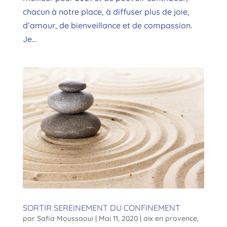
chacun à notre place, à diffuser plus de joie,
d’amour, de bienveillance et de compassion.
Je...
SORTIR SEREINEMENT DU CONFINEMENT
par
Safia Moussaoui
|
Mai 11, 2020
|
aix en provence
,