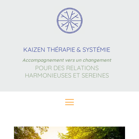
KAIZEN THÉRAPIE & SYSTÉMIE
Accompagnement vers un changement
POUR DES RELATIONS
HARMONIEUSES ET SEREINES