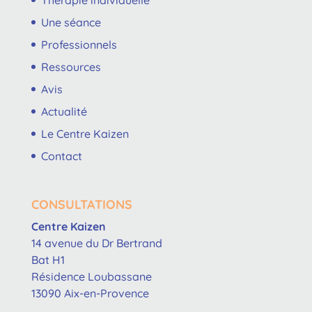
Une séance
Professionnels
Ressources
Avis
Actualité
Le Centre Kaizen
Contact
CONSULTATIONS
Centre Kaizen
14 avenue du Dr Bertrand
Bat H1
Résidence Loubassane
13090 Aix-en-Provence