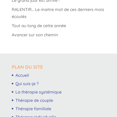
Le grand jour est arrivé !
RALENTIR… Le maitre mot de ces derniers mois
écoulés
Tout au long de cette année
Avancer sur son chemin
PLAN DU SITE
Accueil
Qui suis-je ?
La thérapie systémique
Thérapie de couple
Thérapie familiale
Thérapie individuelle