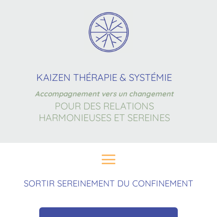
KAIZEN THÉRAPIE & SYSTÉMIE
Accompagnement vers un changement
POUR DES RELATIONS
HARMONIEUSES ET SEREINES
SORTIR SEREINEMENT DU CONFINEMENT