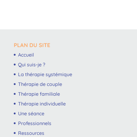
PLAN DU SITE
Accueil
Qui suis-je ?
La thérapie systémique
Thérapie de couple
Thérapie familiale
Thérapie individuelle
Une séance
Professionnels
Ressources