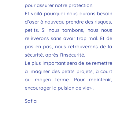
pour assurer notre protection.
Et voilà pourquoi nous aurons besoin
d’oser à nouveau prendre des risques,
petits. Si nous tombons, nous nous
relèverons sans avoir trop mal. Et de
pas en pas, nous retrouverons de la
sécurité, après l’insécurité.
Le plus important sera de se remettre
à imaginer des petits projets, à court
ou moyen terme. Pour maintenir,
encourager la pulsion de vie» .
Safia