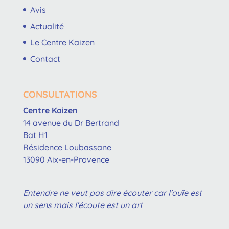
Avis
Actualité
Le Centre Kaizen
Contact
CONSULTATIONS
Centre Kaizen
14 avenue du Dr Bertrand
Bat H1
Résidence Loubassane
13090 Aix-en-Provence
Entendre ne veut pas dire écouter car l'ouïe est
un sens mais l'écoute est un art