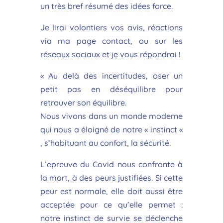
un très bref résumé des idées force.
Je lirai volontiers vos avis, réactions
via ma page contact, ou sur les
réseaux sociaux et je vous répondrai !
« Au delà des incertitudes, oser un
petit pas en déséquilibre pour
retrouver son équilibre.
Nous vivons dans un monde moderne
qui nous a éloigné de notre « instinct «
, s’habituant au confort, la sécurité.
L’epreuve du Covid nous confronte à
la mort, à des peurs justifiées. Si cette
peur est normale, elle doit aussi être
acceptée pour ce qu’elle permet :
notre instinct de survie se déclenche