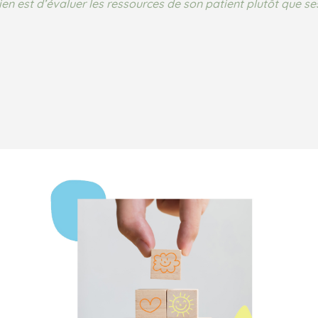
en est d’évaluer les ressources de son patient plutôt que se