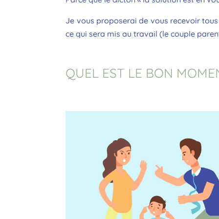
Je vous proposerai de vous recevoir tous
ce qui sera mis au travail (le couple parenta
QUEL EST LE BON MOME