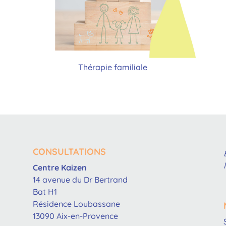
Thérapie familiale
CONSULTATIONS
Centre Kaizen
14 avenue du Dr Bertrand
Bat H1
Résidence Loubassane
13090 Aix-en-Provence