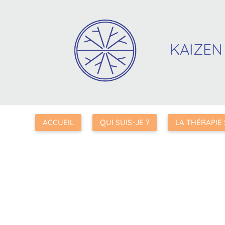
KAIZEN
ACCUEIL
QUI SUIS-JE ?
LA THÉRAPIE