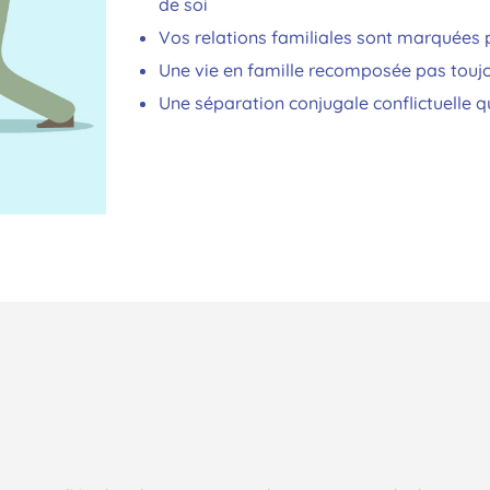
de soi
Vos relations familiales sont marquées 
Une vie en famille recomposée pas touj
Une séparation conjugale conflictuelle q