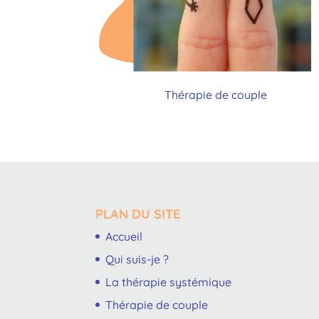
Thérapie de couple
PLAN DU SITE
Accueil
Qui suis-je ?
La thérapie systémique
Thérapie de couple