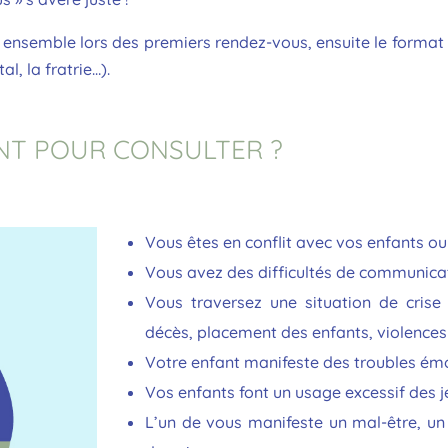
 ensemble lors des premiers rendez-vous, ensuite le format
l, la fratrie…).
NT POUR CONSULTER ?
Vous êtes en conflit avec vos enfants o
Vous avez des difficultés de communica
Vous traversez une situation de crise
décès, placement des enfants, violences
Votre enfant manifeste des troubles é
Vos enfants font un usage excessif des j
L’un de vous manifeste un mal-être, u